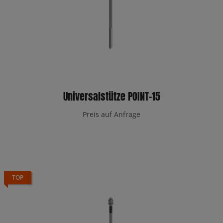
Universalstütze POINT-15
Preis auf Anfrage
TOP