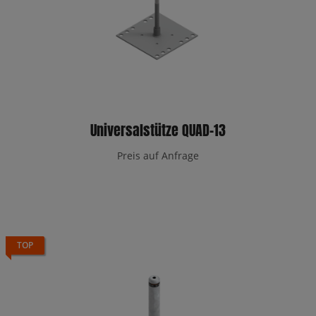
Universalstütze QUAD-13
Preis auf Anfrage
TOP