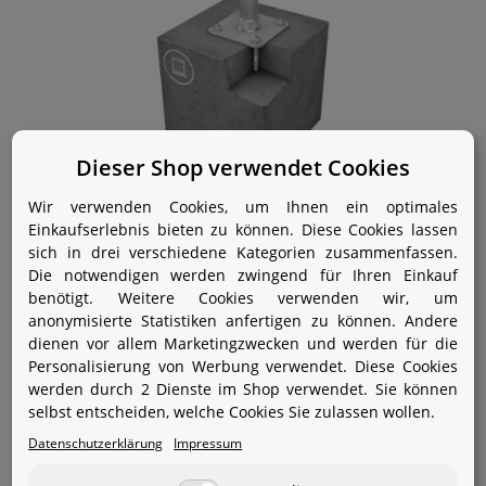
Dieser Shop verwendet Cookies
Wir verwenden Cookies, um Ihnen ein optimales
ABS-Lock X-SR-B
Einkaufserlebnis bieten zu können. Diese Cookies lassen
sich in drei verschiedene Kategorien zusammenfassen.
129,20 €
*
Die notwendigen werden zwingend für Ihren Einkauf
benötigt. Weitere Cookies verwenden wir, um
anonymisierte Statistiken anfertigen zu können. Andere
dienen vor allem Marketingzwecken und werden für die
Personalisierung von Werbung verwendet. Diese Cookies
werden durch 2 Dienste im Shop verwendet. Sie können
selbst entscheiden, welche Cookies Sie zulassen wollen.
Datenschutzerklärung
Impressum