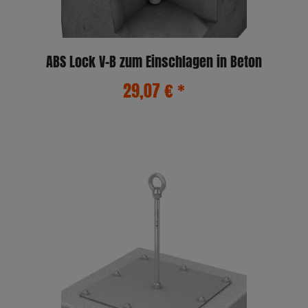
ABS Lock V–B zum Einschlagen in Beton
29,07 €
*