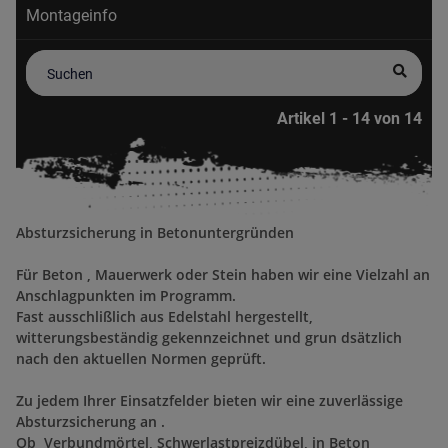
Montageinfo
Artikel 1 - 14 von 14
Absturzsicherung in Betonuntergründen
Für Beton , Mauerwerk oder Stein haben wir eine Vielzahl an
Anschlagpunkten im Programm.
Fast ausschlißlich aus Edelstahl hergestellt,
witterungsbeständig gekennzeichnet und grun dsätzlich
nach den aktuellen Normen geprüft.
Zu jedem Ihrer Einsatzfelder bieten wir eine zuverlässige
Absturzsicherung an .
Ob Verbundmörtel, Schwerlastpreizdübel, in Beton