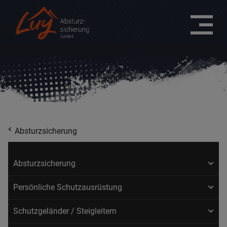
Absturzsicherung
Absturzsicherung
Persönliche Schutzausrüstung
Schutzgeländer / Steigleitern