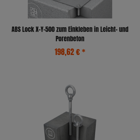
ABS Lock X-Y-500 zum Einkleben in Leicht- und
Porenbeton
198,62 €
*