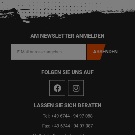
AM NEWSLETTER ANMELDEN
ABSENDEN
FOLGEN SIE UNS AUF
LASSEN SIE SICH BERATEN
Tel: +49 6744 - 94 97 088
Fax: +49 6744 - 94 97 087