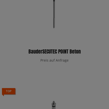
BauderSECUTEC POINT Beton
Preis auf Anfrage
TOP