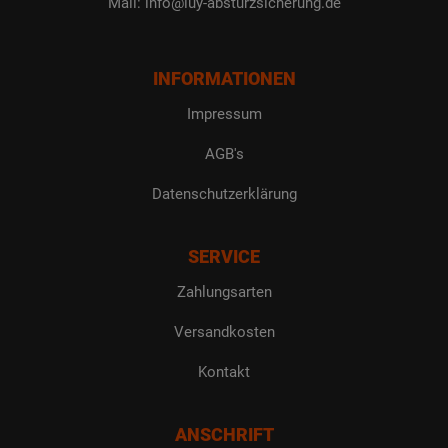
Mail: info@luy-absturzsicherung.de
INFORMATIONEN
Impressum
AGB's
Datenschutzerklärung
SERVICE
Zahlungsarten
Versandkosten
Kontakt
ANSCHRIFT