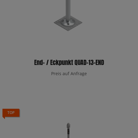
End- / Eckpunkt QUAD-13-END
Preis auf Anfrage
TOP