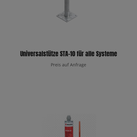
Universalstütze STA-10 für alle Systeme
Preis auf Anfrage