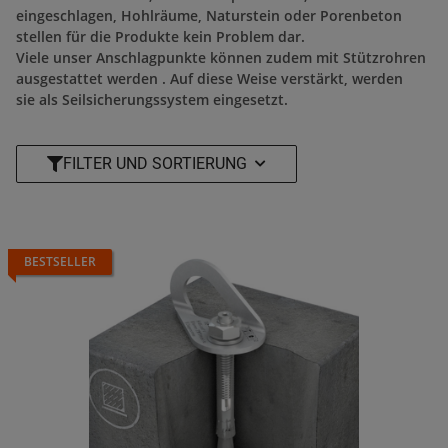
eingeschlagen, Hohlräume, Naturstein oder Porenbeton
stellen für die Produkte kein Problem dar.
Viele unser Anschlagpunkte können zudem mit Stützrohren
ausgestattet werden . Auf diese Weise verstärkt, werden
sie als Seilsicherungssystem eingesetzt.
FILTER UND SORTIERUNG
BESTSELLER