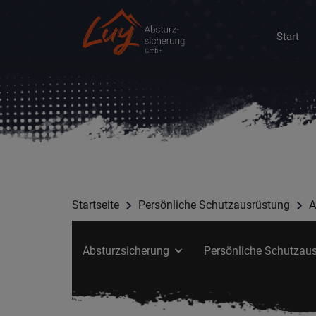
Start
Startseite
Persönliche Schutzausrüstung
A
Absturzsicherung
Persönliche Schutzau