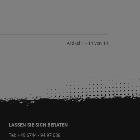
Artikel 1 - 14 von 14
LASSEN SIE SICH BERATEN
Tel: +49 6744 - 94 97 088