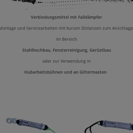
Verbindungsmittel mit Falldämpfer
Montage und Servicearbeiten mit kurzen Distanzen zum Anschlag
im Bereich
Stahlhochbau, Fensterreinigung, Gerüstbau
oder zur Verwendung in
Hubarbeitsbühnen und an Gittermasten