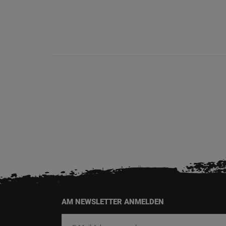
AM NEWSLETTER ANMELDEN