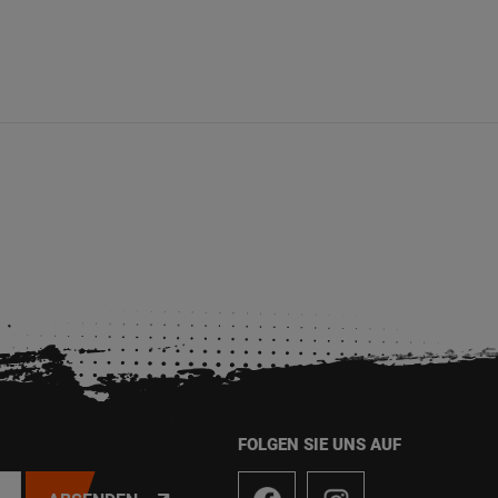
FOLGEN SIE UNS AUF