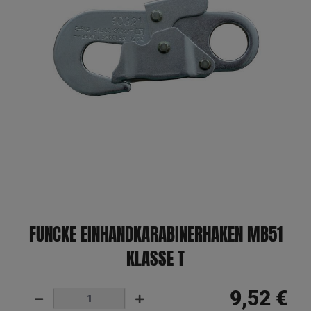
FUNCKE EINHANDKARABINERHAKEN MB51
KLASSE T
9,52 €