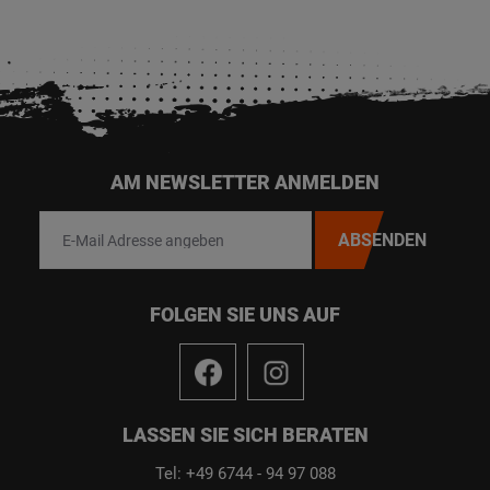
AM NEWSLETTER ANMELDEN
ABSENDEN
FOLGEN SIE UNS AUF
LASSEN SIE SICH BERATEN
Tel: +49 6744 - 94 97 088