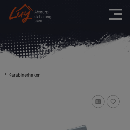
Karabinerhaken