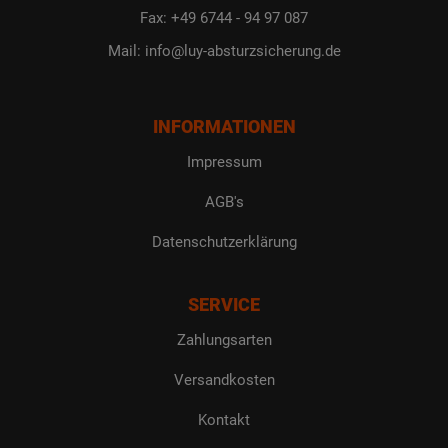
Fax: +49 6744 - 94 97 087
Mail: info@luy-absturzsicherung.de
INFORMATIONEN
Impressum
AGB's
Datenschutzerklärung
SERVICE
Zahlungsarten
Versandkosten
Kontakt